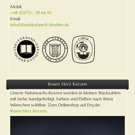
Mobil:
+49 (0)170 / 35 66 511
Email:
info@Kunstkabinett-Strehler.de
Rosen Herz Kerzen
Unsere Naturwachs-Kerzen werden in kleinen Stückzahlen
mit Liebe handgefertigt. Farben und Düften nach Ihren
Wünschen wählbar. Zum Onlineshop auf Etsy.de:
Rosen Herz Kerzen
.