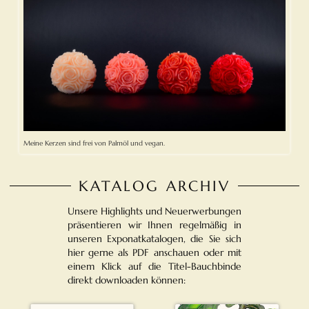
Meine Kerzen sind frei von Palmöl und vegan.
KATALOG ARCHIV
Unsere Highlights und Neuerwerbungen
präsentieren wir Ihnen regelmäßig in
unseren Exponatkatalogen, die Sie sich
hier gerne als PDF anschauen oder mit
einem Klick auf die Titel-Bauchbinde
direkt downloaden können: