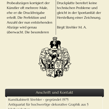
Probeabzügen korrigiert der
Druckplatte bereitet keine
Künstler oft mehrere Male,
technischen Probleme und
ehe er die Druckfreigabe
gleicht in der Spontanität der
erteilt. Die Perfektion und
Herstellung einer Zeichnung.
Anzahl der nun entstehenden
Abzüge wird genau
Birgit Strehler M. A.
überwacht. Die besonderen
Anschrift und Kontakt
Kunstkabinett Strehler
- gegründet
1975
Antiquariat für hochwertige dekorative Graphik aus 5