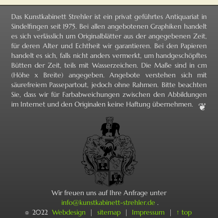
Das Kunstkabinett Strehler ist ein privat geführtes Antiquariat in
Sindelfingen seit 1975. Bei allen angebotenen Graphiken handelt
es sich verlässlich um Originalblätter aus der angegebenen Zeit,
für deren Alter und Echtheit wir garantieren. Bei den Papieren
handelt es sich, falls nicht anders vermerkt, um handgeschöpftes
Bütten der Zeit, teils mit Wasserzeichen. Die Maße sind in cm
(Höhe x Breite) angegeben. Angebote verstehen sich mit
säurefreiem Passepartout, jedoch ohne Rahmen. Bitte beachten
Sie, dass wir für Farbabweichungen zwischen den Abbildungen
im Internet und den Originalen keine Haftung übernehmen.
Wir freuen uns auf Ihre Anfrage unter
info@kunstkabinett-strehler.de
.
☼ 2022
Webdesign
|
sitemap
|
Impressum
|
↑ top